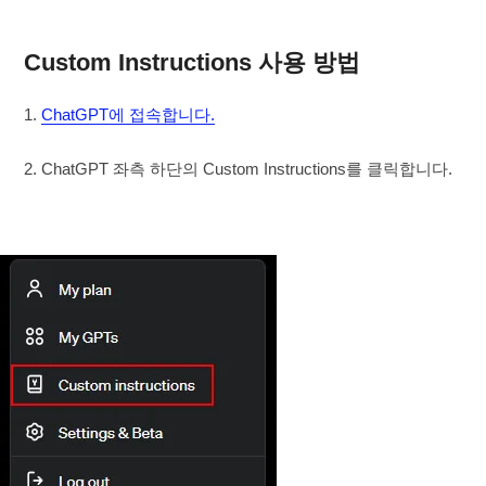
Custom Instructions 사용 방법
1.
ChatGPT에 접속합니다.
2. ChatGPT 좌측 하단의 Custom Instructions를 클릭합니다.