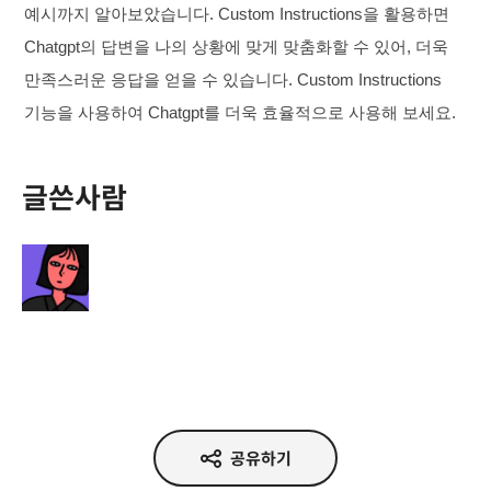
예시까지 알아보았습니다. Custom Instructions을 활용하면
Chatgpt의 답변을 나의 상황에 맞게 맞춤화할 수 있어, 더욱
만족스러운 응답을 얻을 수 있습니다. Custom Instructions
기능을 사용하여 Chatgpt를 더욱 효율적으로 사용해 보세요.
글쓴사람
박혜정
공유하기