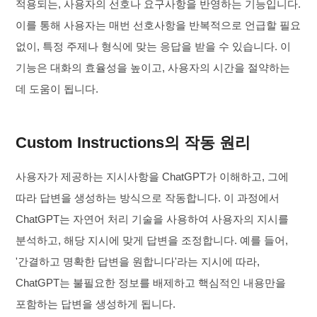
적용되는, 사용자의 선호나 요구사항을 반영하는 기능입니다.
이를 통해 사용자는 매번 선호사항을 반복적으로 언급할 필요
없이, 특정 주제나 형식에 맞는 응답을 받을 수 있습니다. 이
기능은 대화의 효율성을 높이고, 사용자의 시간을 절약하는
데 도움이 됩니다.
Custom Instructions의 작동 원리
사용자가 제공하는 지시사항을 ChatGPT가 이해하고, 그에
따라 답변을 생성하는 방식으로 작동합니다. 이 과정에서
ChatGPT는 자연어 처리 기술을 사용하여 사용자의 지시를
분석하고, 해당 지시에 맞게 답변을 조정합니다. 예를 들어,
'간결하고 명확한 답변을 원합니다'라는 지시에 따라,
ChatGPT는 불필요한 정보를 배제하고 핵심적인 내용만을
포함하는 답변을 생성하게 됩니다.