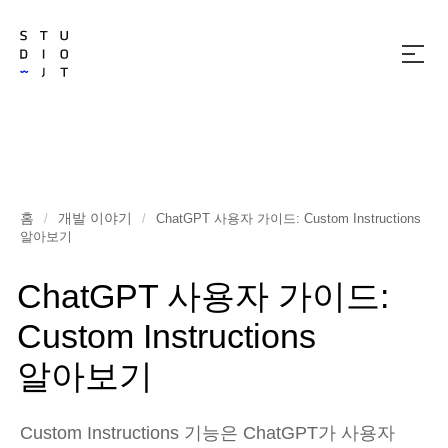
메
뉴
열
기
홈
개발 이야기
/
/
ChatGPT 사용자 가이드: Custom Instructions
알아보기
ChatGPT 사용자 가이드:
Custom Instructions
알아보기
Custom Instructions 기능은 ChatGPT가 사용자