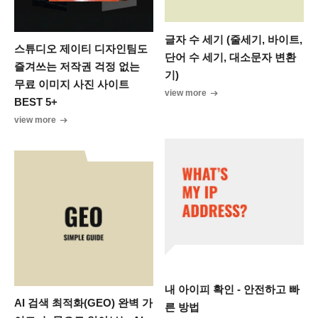
글자 수 세기 (줄세기, 바이트,
스튜디오 제이티 디자인팀도
단어 수 세기, 대소문자 변환
즐겨쓰는 저작권 걱정 없는
기)
무료 이미지 사진 사이트
view more
BEST 5+
view more
내 아이피 확인 - 안전하고 빠
AI 검색 최적화(GEO) 완벽 가
른 방법