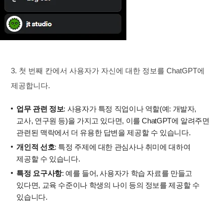
3. 첫 번째 칸에서 사용자가 자신에 대한 정보를 ChatGPT에
제공합니다.
업무 관련 정보
: 사용자가 특정 직업이나 역할(예: 개발자,
교사, 연구원 등)을 가지고 있다면, 이를 ChatGPT에 알려주면
관련된 맥락에서 더 유용한 답변을 제공할 수 있습니다.
개인적 선호
: 특정 주제에 대한 관심사나 취미에 대하여
제공할 수 있습니다.
특정 요구사항
: 예를 들어, 사용자가 학습 자료를 만들고
있다면, 교육 수준이나 학생의 나이 등의 정보를 제공할 수
있습니다.