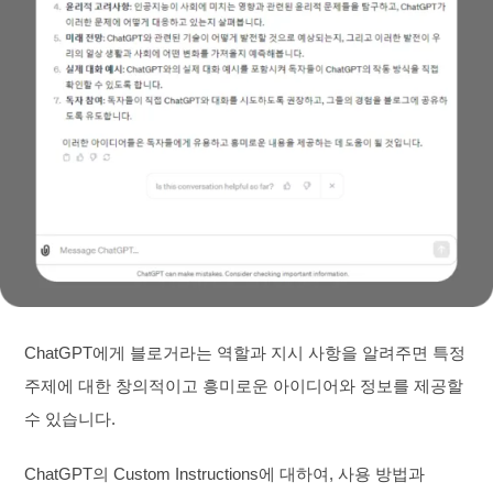
ChatGPT에게 블로거라는 역할과 지시 사항을 알려주면 특정
주제에 대한 창의적이고 흥미로운 아이디어와 정보를 제공할
수 있습니다.
ChatGPT의 Custom Instructions에 대하여, 사용 방법과