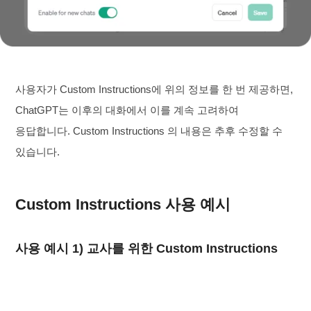
사용자가 Custom Instructions에 위의 정보를 한 번 제공하면,
ChatGPT는 이후의 대화에서 이를 계속 고려하여
응답합니다. Custom Instructions 의 내용은 추후 수정할 수
있습니다.
Custom Instructions 사용 예시
사용 예시 1) 교사를 위한 Custom Instructions