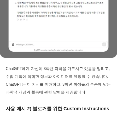
ChatGPT에게 자신이 3학년 과학을 가르치고 있음을 알리고,
수업 계획에 적합한 정보와 아이디어를 요청할 수 있습니다.
ChatGPT는 이 지시를 이해하고, 3학년 학생들의 수준에 맞는
과학적 개념과 활동에 관한 답변을 제공합니다.
사용 예시 2) 블로거를 위한 Custom Instructions