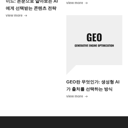
이드: 논문으로 알아보는 AI
view more
에게 선택받는 콘텐츠 전략
view more
GEO란 무엇인가: 생성형 AI
가 출처를 선택하는 방식
view more