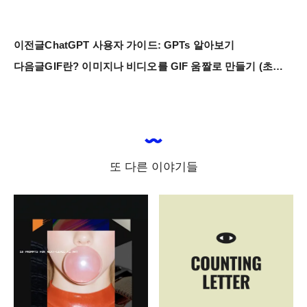
이전글
ChatGPT 사용자 가이드: GPTs 알아보기
다음글
GIF란? 이미지나 비디오를 GIF 움짤로 만들기 (초보자용 가이드)
또 다른 이야기들