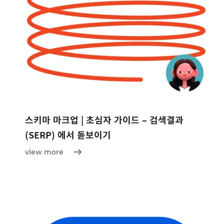
스키마 마크업 | 초심자 가이드 – 검색결과
(SERP) 에서 돋보이기
view more