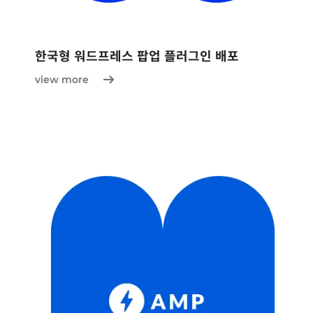
한국형 워드프레스 팝업 플러그인 배포
view more