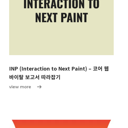
INP (Interaction to Next Paint) – 코어 웹
바이탈 보고서 따라잡기
view more