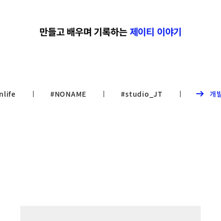
만들고 배우며 기록하는
제이티 이야기
nlife
#NONAME
#studio_JT
개