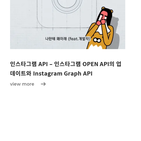
인스타그램 API – 인스타그램 OPEN API의 업
데이트와 Instagram Graph API
view more