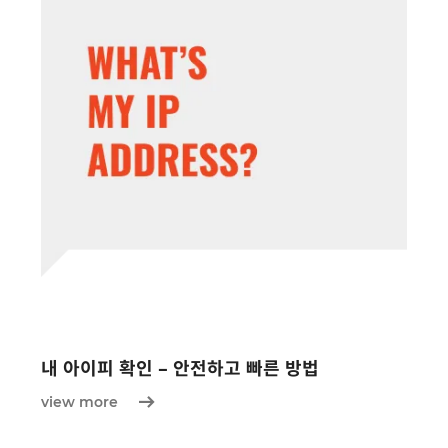
내 아이피 확인 – 안전하고 빠른 방법
view more