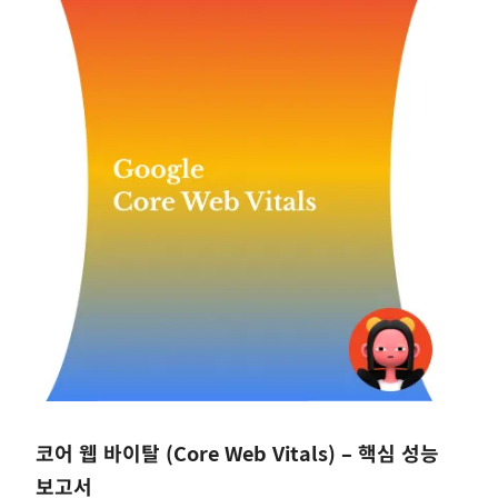
코어 웹 바이탈 (Core Web Vitals) – 핵심 성능
보고서