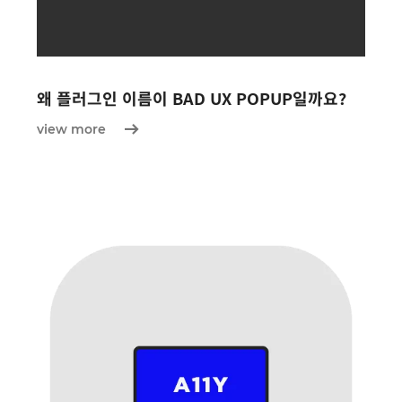
왜 플러그인 이름이 BAD UX POPUP일까요?
view more