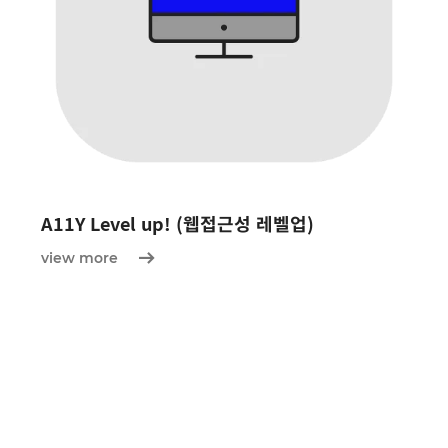
A11Y Level up! (웹접근성 레벨업)
view more