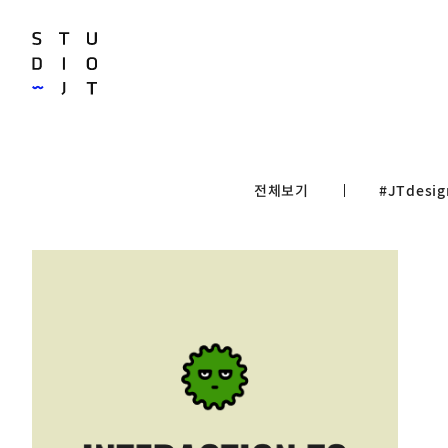
전체보기
#JTdesig