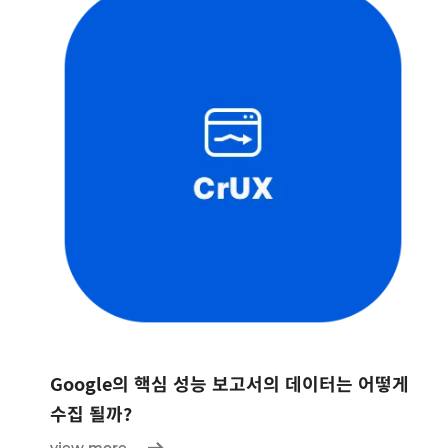
Google의 핵심 성능 보고서의 데이터는 어떻게
수집 될까?
view more