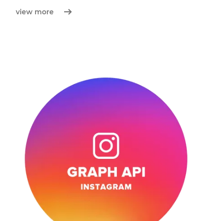
view more