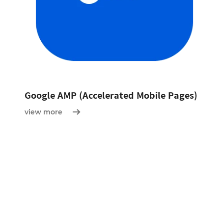
Google AMP (Accelerated Mobile Pages)
view more