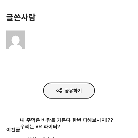
글쓴사람
공유하기
내 주먹은 바람을 가른다 한번 피해보시지!??

우리는 VR 파이터?

이전글