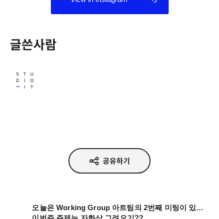
글쓴사람
Studio JT
공유하기
오늘은 Working Group 아트팀의 2번째 미팅이 있었어요!
이번주 주제는 자화상 그려오기??
