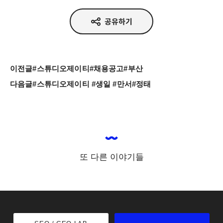
공유하기
이전글
#스튜디오제이티#채용공고#부산
다음글
#스튜디오제이티 #생일 #만서#정태
또 다른 이야기들