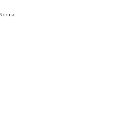
: Normal