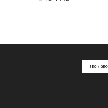
SEO / GEO