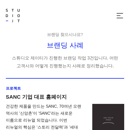
메
뉴
열
기
브랜딩 찾으시나요?
브랜딩 사례
스튜디오 제이티가 진행한 브랜딩 작업 3건입니다. 어떤
고객사와 어떻게 진행했는지 사례로 정리했습니다.
프로젝트
SANC 기업 대표 홈페이지
건강한 제품을 만드는 SANC, 70여년 오랜
역사의 '신앙촌'이 'SANC'라는 새로운
이름으로 리뉴얼 되었습니다. 이번
리뉴얼의 핵심은 ‘스토리 전달력’과 ‘세대