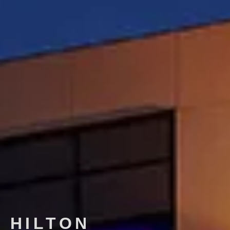
HILTON