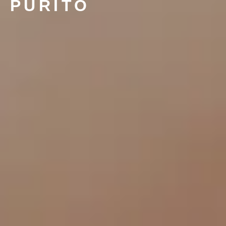
PURITO