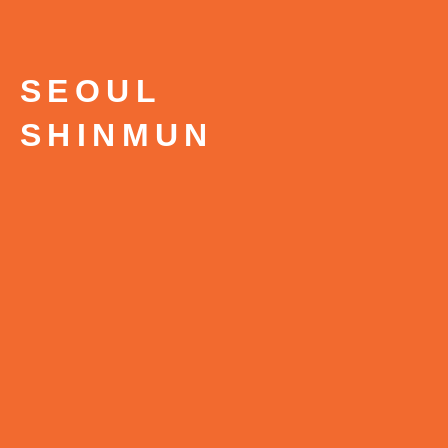
SEOUL
SHINMUN