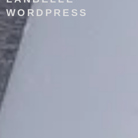
WORDPRESS