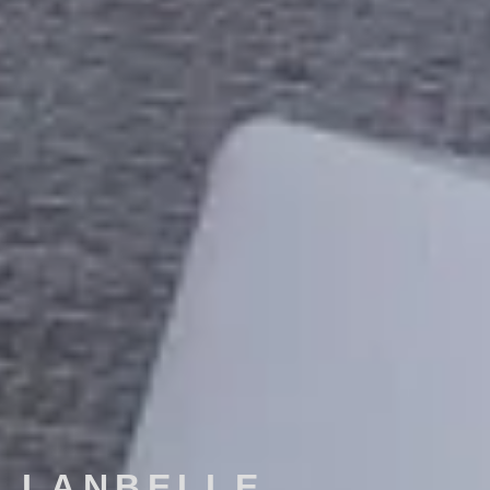
LANBELLE