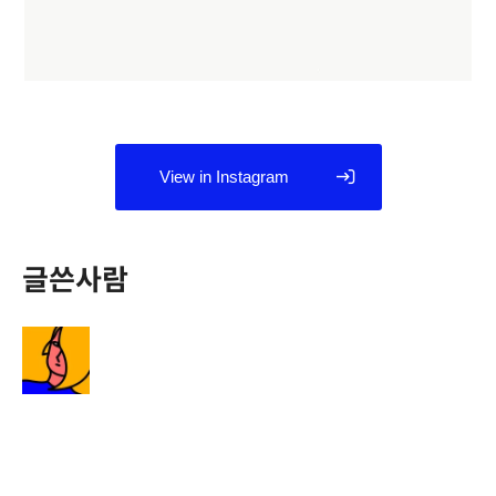
View in Instagram
글쓴사람
정다운