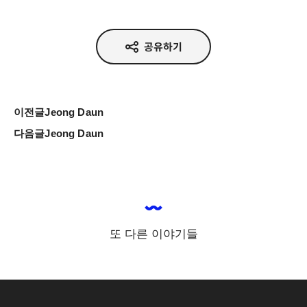
공유하기
이전글
Jeong Daun
다음글
Jeong Daun
또 다른 이야기들