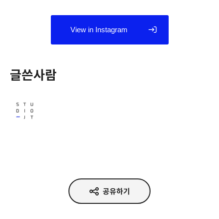
View in Instagram
글쓴사람
Studio JT
공유하기