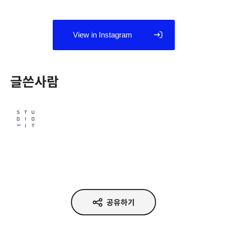
View in Instagram
글쓴사람
Studio JT
공유하기