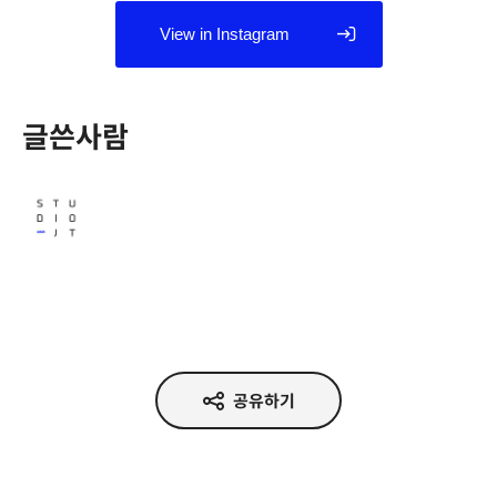
View in Instagram
글쓴사람
Studio JT
공유하기